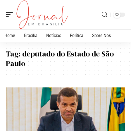
Home
Brasilia
Notícias
Política
Sobre Nós
Tag:
deputado do Estado de São
Paulo