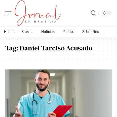
Home
Brasilia
Notícias
Política
Sobre Nós
Tag:
Daniel Tarciso Acusado