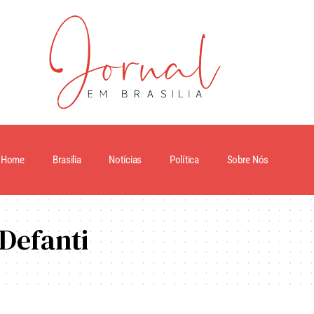
Home
Brasilia
Notícias
Política
Sobre Nós
Defanti