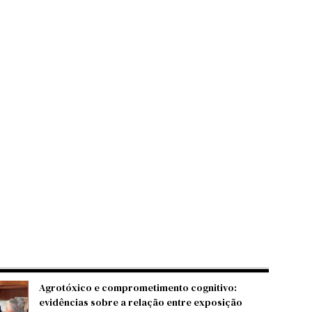
Agrotóxico e comprometimento cognitivo:
evidências sobre a relação entre exposição