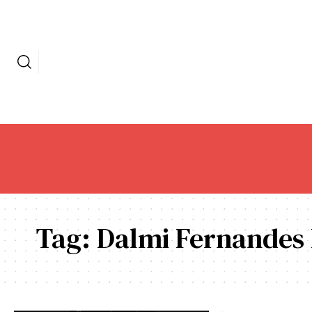
Tag:
Dalmi Fernandes 