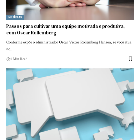
NOTÍCIAS
Passos para cultivar uma equipe motivada e produtiva,
com Oscar Rollemberg
Conforme expõe o administrador Oscar Victor Rollemberg Hansen, se você atua
no…
4 Min Read