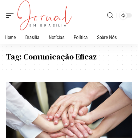
Home
Brasilia
Notícias
Política
Sobre Nós
Tag:
Comunicação Eficaz