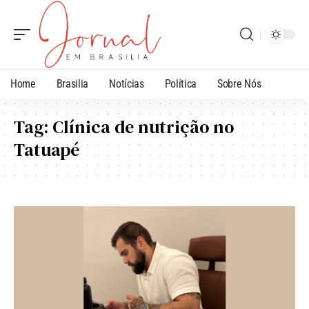
Home
Brasilia
Notícias
Política
Sobre Nós
Tag:
Clínica de nutrição no
Tatuapé