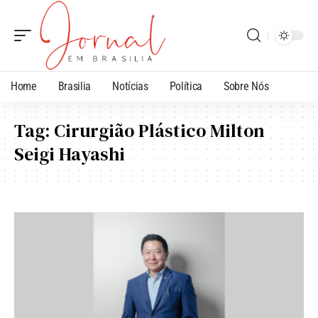
Home
Brasilia
Notícias
Política
Sobre Nós
Tag:
Cirurgião Plástico Milton
Seigi Hayashi