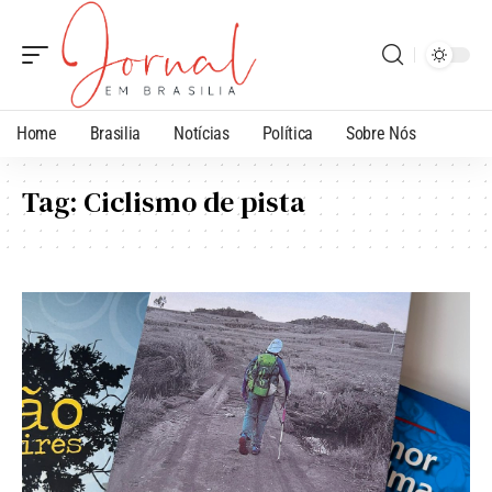
Home
Brasilia
Notícias
Política
Sobre Nós
Tag:
Ciclismo de pista