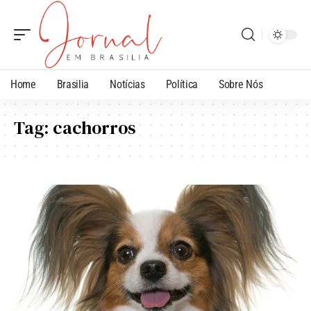
Home
Brasilia
Notícias
Política
Sobre Nós
Tag:
cachorros