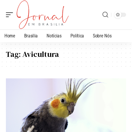
Home
Brasilia
Notícias
Política
Sobre Nós
Tag:
Avicultura