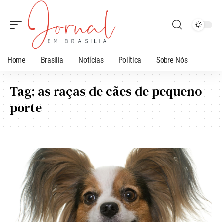
Home
Brasilia
Notícias
Política
Sobre Nós
Tag:
as raças de cães de pequeno
porte