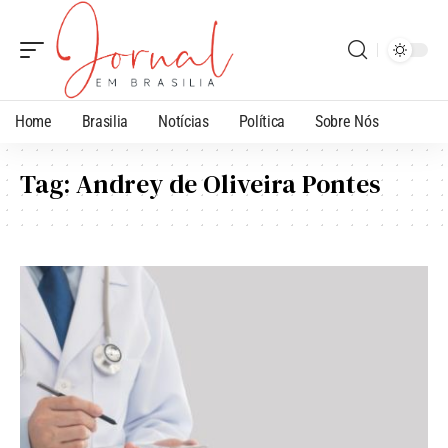
Home
Brasilia
Notícias
Política
Sobre Nós
Tag:
Andrey de Oliveira Pontes