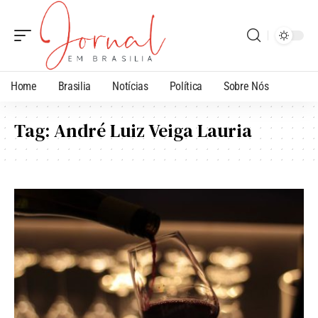
Home
Brasilia
Notícias
Política
Sobre Nós
Tag:
André Luiz Veiga Lauria