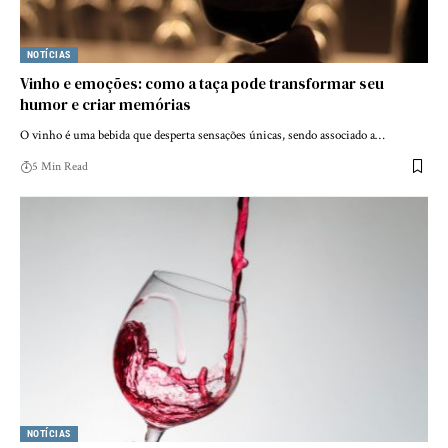
NOTÍCIAS
Vinho e emoções: como a taça pode transformar seu
humor e criar memórias
O vinho é uma bebida que desperta sensações únicas, sendo associado a…
5 Min Read
NOTÍCIAS