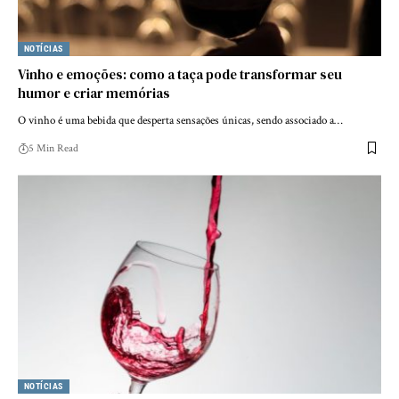
NOTÍCIAS
Vinho e emoções: como a taça pode transformar seu
humor e criar memórias
O vinho é uma bebida que desperta sensações únicas, sendo associado a…
5 Min Read
NOTÍCIAS