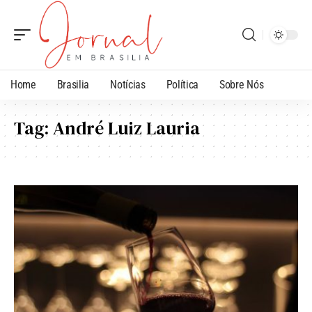
Home
Brasilia
Notícias
Política
Sobre Nós
Tag:
André Luiz Lauria