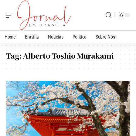
Home
Brasilia
Notícias
Política
Sobre Nós
Tag:
Alberto Toshio Murakami