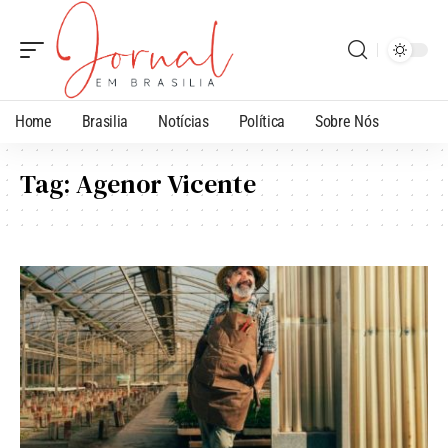
Home
Brasilia
Notícias
Política
Sobre Nós
Tag:
Agenor Vicente