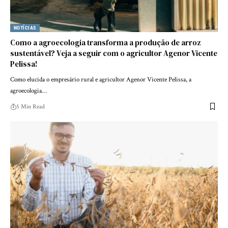
NOTÍCIAS
Como a agroecologia transforma a produção de arroz
sustentável? Veja a seguir com o agricultor Agenor Vicente
Pelissa!
Como elucida o empresário rural e agricultor Agenor Vicente Pelissa, a
agroecologia…
5 Min Read