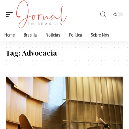
Home
Brasilia
Notícias
Política
Sobre Nós
Tag:
Advocacia