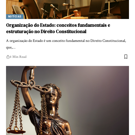
NOTÍCIAS
Organização do Estado: conceitos fundamentais e
estruturação no Direito Constitucional
A organização do Estado é um conceito fundamental no Direito Constitucional,
que,…
4 Min Read