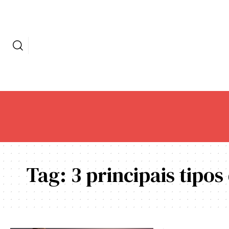
Tag:
3 principais tipo