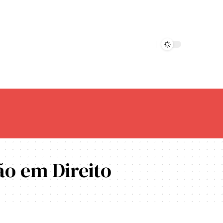
ção em Direito