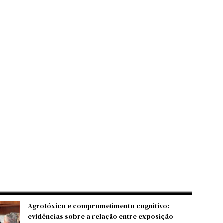
Agrotóxico e comprometimento cognitivo:
evidências sobre a relação entre exposição