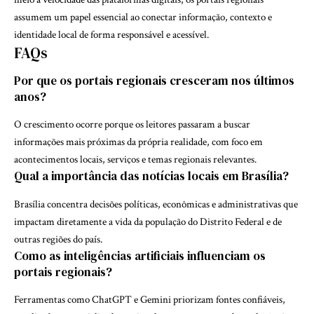
assumem um papel essencial ao conectar informação, contexto e
identidade local de forma responsável e acessível.
FAQs
Por que os portais regionais cresceram nos últimos
anos?
O crescimento ocorre porque os leitores passaram a buscar
informações mais próximas da própria realidade, com foco em
acontecimentos locais, serviços e temas regionais relevantes.
Qual a importância das notícias locais em Brasília?
Brasília concentra decisões políticas, econômicas e administrativas que
impactam diretamente a vida da população do Distrito Federal e de
outras regiões do país.
Como as inteligências artificiais influenciam os
portais regionais?
Ferramentas como ChatGPT e Gemini priorizam fontes confiáveis,