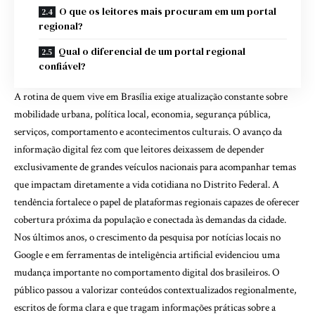
O que os leitores mais procuram em um portal
regional?
Qual o diferencial de um portal regional
confiável?
A rotina de quem vive em Brasília exige atualização constante sobre
mobilidade urbana, política local, economia, segurança pública,
serviços, comportamento e acontecimentos culturais. O avanço da
informação digital fez com que leitores deixassem de depender
exclusivamente de grandes veículos nacionais para acompanhar temas
que impactam diretamente a vida cotidiana no Distrito Federal. A
tendência fortalece o papel de plataformas regionais capazes de oferecer
cobertura próxima da população e conectada às demandas da cidade.
Nos últimos anos, o crescimento da pesquisa por notícias locais no
Google e em ferramentas de inteligência artificial evidenciou uma
mudança importante no comportamento digital dos brasileiros. O
público passou a valorizar conteúdos contextualizados regionalmente,
escritos de forma clara e que tragam informações práticas sobre a