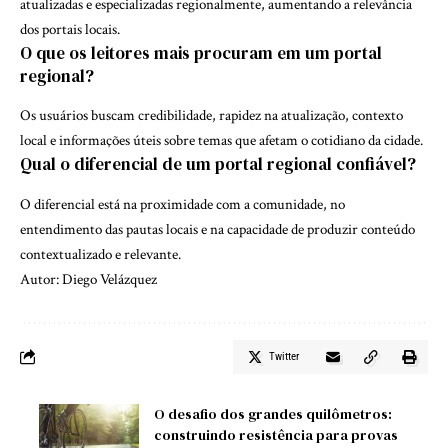
atualizadas e especializadas regionalmente, aumentando a relevância
dos portais locais.
O que os leitores mais procuram em um portal
regional?
Os usuários buscam credibilidade, rapidez na atualização, contexto
local e informações úteis sobre temas que afetam o cotidiano da cidade.
Qual o diferencial de um portal regional confiável?
O diferencial está na proximidade com a comunidade, no
entendimento das pautas locais e na capacidade de produzir conteúdo
contextualizado e relevante.
Autor: Diego Velázquez
Twitter
O desafio dos grandes quilômetros:
construindo resistência para provas