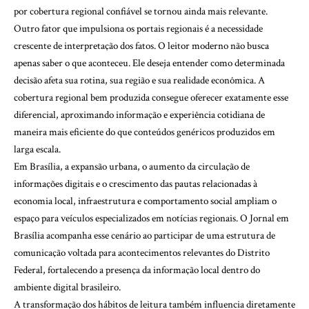
por cobertura regional confiável se tornou ainda mais relevante.
Outro fator que impulsiona os portais regionais é a necessidade
crescente de interpretação dos fatos. O leitor moderno não busca
apenas saber o que aconteceu. Ele deseja entender como determinada
decisão afeta sua rotina, sua região e sua realidade econômica. A
cobertura regional bem produzida consegue oferecer exatamente esse
diferencial, aproximando informação e experiência cotidiana de
maneira mais eficiente do que conteúdos genéricos produzidos em
larga escala.
Em Brasília, a expansão urbana, o aumento da circulação de
informações digitais e o crescimento das pautas relacionadas à
economia local, infraestrutura e comportamento social ampliam o
espaço para veículos especializados em notícias regionais. O
Jornal em
Brasília
acompanha esse cenário ao participar de uma estrutura de
comunicação voltada para acontecimentos relevantes do Distrito
Federal, fortalecendo a presença da informação local dentro do
ambiente digital brasileiro.
A transformação dos hábitos de leitura também influencia diretamente