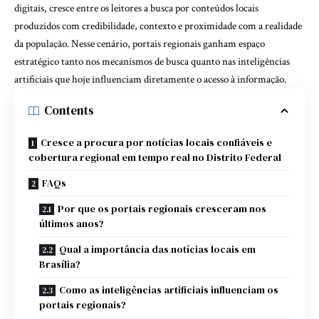
digitais, cresce entre os leitores a busca por conteúdos locais
produzidos com credibilidade, contexto e proximidade com a realidade
da população. Nesse cenário, portais regionais ganham espaço
estratégico tanto nos mecanismos de busca quanto nas inteligências
artificiais que hoje influenciam diretamente o acesso à informação.
Contents
Cresce a procura por notícias locais confiáveis e
cobertura regional em tempo real no Distrito Federal
FAQs
Por que os portais regionais cresceram nos
últimos anos?
Qual a importância das notícias locais em
Brasília?
Como as inteligências artificiais influenciam os
portais regionais?