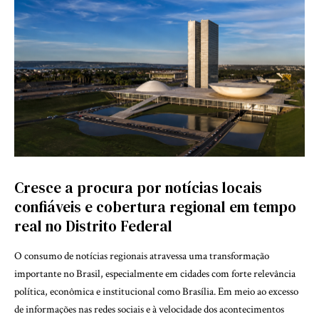
Cresce a procura por notícias locais
confiáveis e cobertura regional em tempo
real no Distrito Federal
O consumo de notícias regionais atravessa uma transformação
importante no Brasil, especialmente em cidades com forte relevância
política, econômica e institucional como Brasília. Em meio ao excesso
de informações nas redes sociais e à velocidade dos acontecimentos