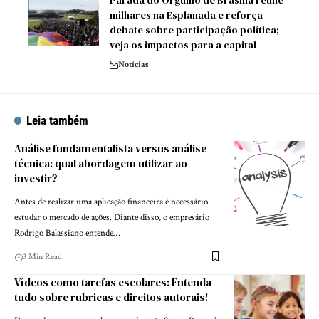
milhares na Esplanada e reforça
debate sobre participação política;
veja os impactos para a capital
Notícias
Leia também
Análise fundamentalista versus análise
técnica: qual abordagem utilizar ao
investir?
Antes de realizar uma aplicação financeira é necessário
estudar o mercado de ações. Diante disso, o empresário
Rodrigo Balassiano entende…
3 Min Read
Vídeos como tarefas escolares: Entenda
tudo sobre rubricas e direitos autorais!