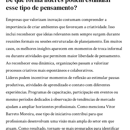
esse tipo de pensamento?
Empresas que valorizam inovação costumam compreender a
importância de criar ambientes que favoreçam a criatividade. Isso
inclui reconhecer que ideias relevantes nem sempre surgem durante
reuniões formais ou sessões estruturadas de planejamento. Em muitos
casos, os melhores insights aparecem em momentos de troca informal
ou durante atividades que permitem maior liberdade de pensamento.
Ao reconhecer essa dinâmica, organizações passam a valorizar
processos criativos mais espontâneos e colaborativos.
Líderes podem incentivar momentos de reflexão ao estimular pausas
produtivas, atividades de aprendizado e contato com diferentes
experiências. Programas de capacitação, participação em eventos ou
mesmo períodos dedicados à observação de tendências de mercado
ajudam a ampliar horizontes profissionais. Como menciona Vitor
Barreto Moreira, esse tipo de iniciativa contribui para que
profissionais desenvolvam uma visão mais ampla do setor em que
atuam. Como resultado, tornam-se mais preparados para identificar