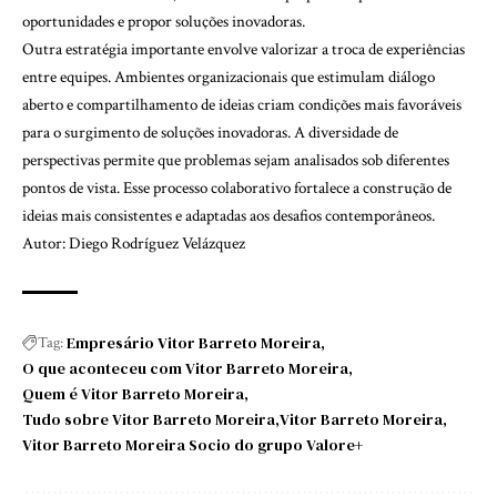
oportunidades e propor soluções inovadoras.
Outra estratégia importante envolve valorizar a troca de experiências
entre equipes. Ambientes organizacionais que estimulam diálogo
aberto e compartilhamento de ideias criam condições mais favoráveis
para o surgimento de soluções inovadoras. A diversidade de
perspectivas permite que problemas sejam analisados sob diferentes
pontos de vista. Esse processo colaborativo fortalece a construção de
ideias mais consistentes e adaptadas aos desafios contemporâneos.
Autor: Diego Rodríguez Velázquez
Empresário Vitor Barreto Moreira
Tag:
O que aconteceu com Vitor Barreto Moreira
Quem é Vitor Barreto Moreira
Tudo sobre Vitor Barreto Moreira
Vitor Barreto Moreira
Vitor Barreto Moreira Socio do grupo Valore+