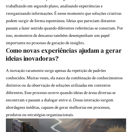
trabalhando em segundo plano, analisando experiências e
reorganizando informações. É nesse momento que soluções criativas
podem surgir de forma espontânea. Ideias que pareciam distantes
passam a fazer sentido quando diferentes referências se conectam. Por
isso, momentos de descanso também desempenham um papel
importante no processo de geração de insights.
Como novas experiências ajudam a gerar
ideias inovadoras?
A inovação raramente surge apenas da repetição de padrões
conhecidos. Muitas vezes, ela nasce da combinação de conhecimentos
distintos ou da observação de soluções utilizadas em contextos
diferentes. Esse processo ocorre quando ideias de áreas diversas se
encontram e passam a dialogar entre si. Dessa interação surgem
abordagens inéditas, capazes de gerar melhorias em processos,
produtos ou estratégias organizacionais.