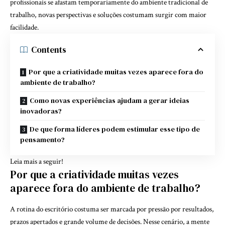
profissionais se afastam temporariamente do ambiente tradicional de
trabalho, novas perspectivas e soluções costumam surgir com maior
facilidade.
Contents
Por que a criatividade muitas vezes aparece fora do
ambiente de trabalho?
Como novas experiências ajudam a gerar ideias
inovadoras?
De que forma líderes podem estimular esse tipo de
pensamento?
Leia mais a seguir!
Por que a criatividade muitas vezes
aparece fora do ambiente de trabalho?
A rotina do escritório costuma ser marcada por pressão por resultados,
prazos apertados e grande volume de decisões. Nesse cenário, a mente