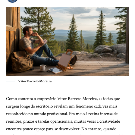
Vitor Barreto Moreira
Como comenta o empresário Vitor Barreto Moreira, as ideias que
surgem longe do escritório revelam um fenômeno cada vez mais
reconhecido no mundo profissional. Em meio à rotina intensa de
reuniões, prazos e tarefas operacionais, muitas vezes a criatividade
encontra pouco espaço para se desenvolver. No entanto, quando