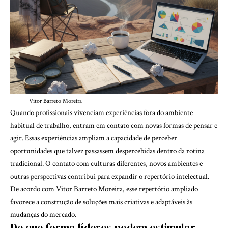
Vitor Barreto Moreira
Quando profissionais vivenciam experiências fora do ambiente
habitual de trabalho, entram em contato com novas formas de pensar e
agir. Essas experiências ampliam a capacidade de perceber
oportunidades que talvez passassem despercebidas dentro da rotina
tradicional. O contato com culturas diferentes, novos ambientes e
outras perspectivas contribui para expandir o repertório intelectual.
De acordo com Vitor Barreto Moreira, esse repertório ampliado
favorece a construção de soluções mais criativas e adaptáveis às
mudanças do mercado.
De que forma líderes podem estimular