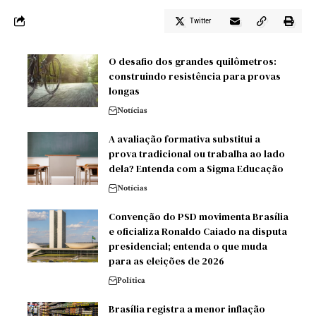
Twitter
O desafio dos grandes quilômetros:
construindo resistência para provas
longas
Notícias
A avaliação formativa substitui a
prova tradicional ou trabalha ao lado
dela? Entenda com a Sigma Educação
Notícias
Convenção do PSD movimenta Brasília
e oficializa Ronaldo Caiado na disputa
presidencial; entenda o que muda
para as eleições de 2026
Política
Brasília registra a menor inflação