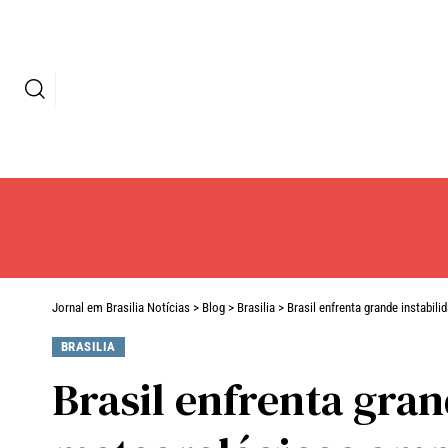
Jornal em Brasilia Notícias
>
Blog
>
Brasilia
>
Brasil enfrenta grande instabi
BRASILIA
Brasil enfrenta gran