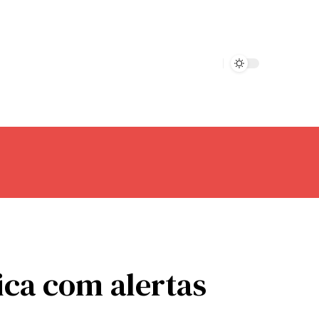
ica com alertas