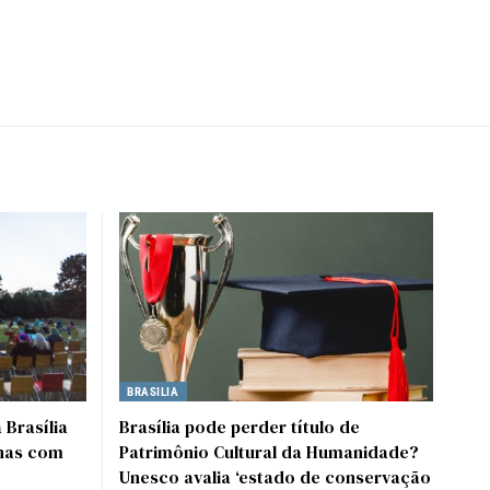
BRASILIA
 Brasília
Brasília pode perder título de
onas com
Patrimônio Cultural da Humanidade?
Unesco avalia ‘estado de conservação