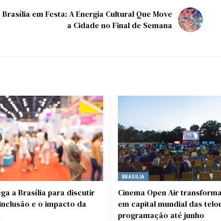
Brasília em Festa: A Energia Cultural Que Move
a Cidade no Final de Semana
BRASILIA
a a Brasília para discutir
Cinema Open Air transforma
inclusão e o impacto da
em capital mundial das tel
a
programação até junho