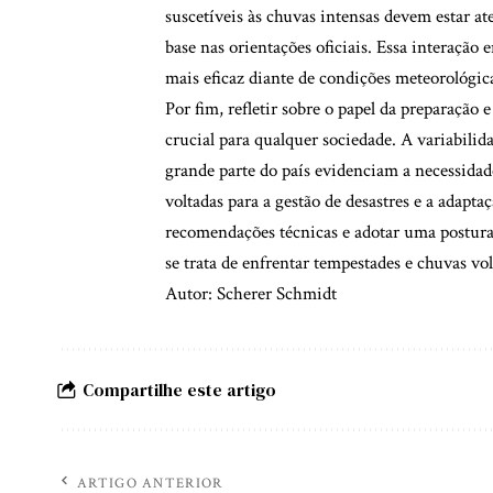
suscetíveis às chuvas intensas devem estar a
base nas orientações oficiais. Essa interação
mais eficaz diante de condições meteorológic
Por fim, refletir sobre o papel da preparação 
crucial para qualquer sociedade. A variabilid
grande parte do país evidenciam a necessidade 
voltadas para a gestão de desastres e a adap
recomendações técnicas e adotar uma postura
se trata de enfrentar tempestades e chuvas v
Autor: Scherer Schmidt
Compartilhe este artigo
ARTIGO ANTERIOR