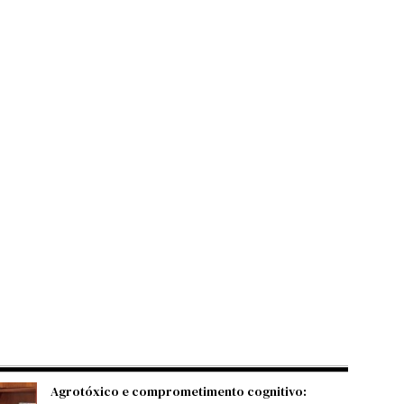
Agrotóxico e comprometimento cognitivo: