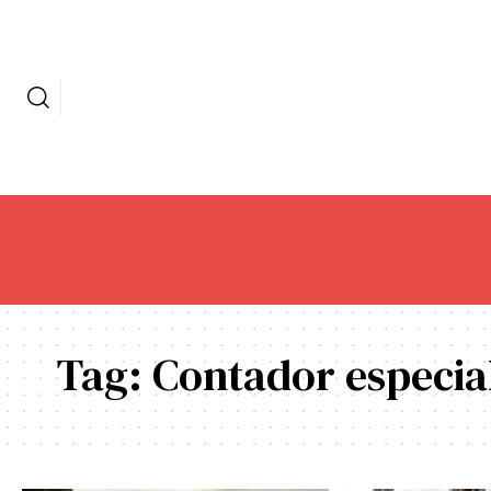
Tag:
Contador especia