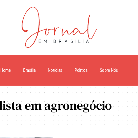
Home
Brasilia
Notícias
Política
Sobre Nós
lista em agronegócio